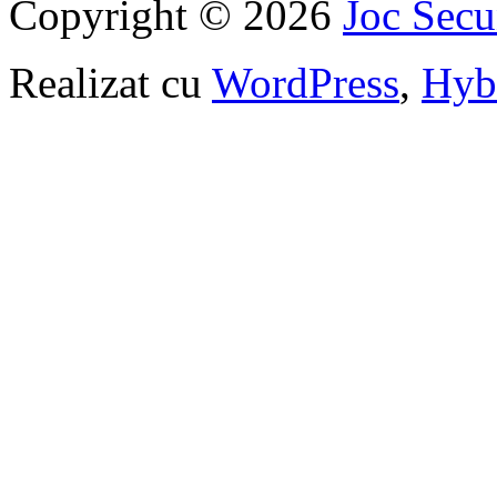
Copyright © 2026
Joc Sec
Realizat cu
WordPress
,
Hyb