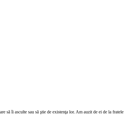
să îi asculte sau să ştie de existenţa lor. Am auzit de ei de la fratele