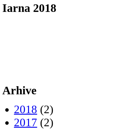
Iarna 2018
Arhive
2018
(2)
2017
(2)