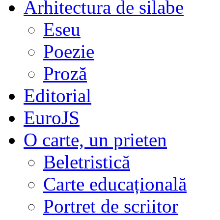
Arhitectura de silabe
Eseu
Poezie
Proză
Editorial
EuroJS
O carte, un prieten
Beletristică
Carte educațională
Portret de scriitor