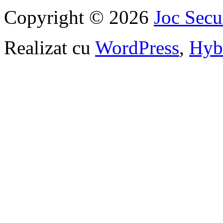
Copyright © 2026
Joc Sec
Realizat cu
WordPress
,
Hyb