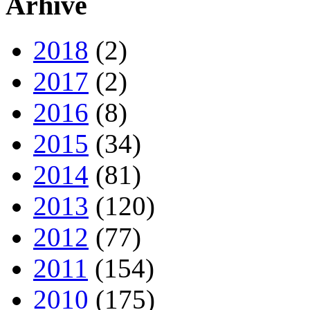
Arhive
2018
(2)
2017
(2)
2016
(8)
2015
(34)
2014
(81)
2013
(120)
2012
(77)
2011
(154)
2010
(175)