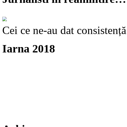
Cei ce ne-au dat consistență
Iarna 2018