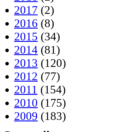
2017
(2)
2016
(8)
2015
(34)
2014
(81)
2013
(120)
2012
(77)
2011
(154)
2010
(175)
2009
(183)