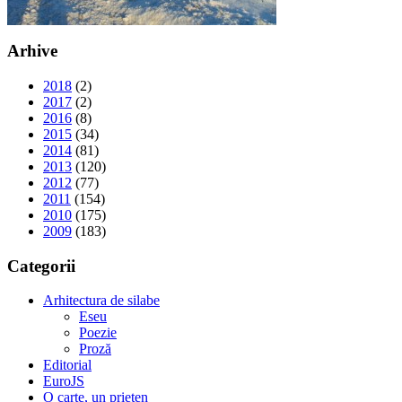
Arhive
2018
(2)
2017
(2)
2016
(8)
2015
(34)
2014
(81)
2013
(120)
2012
(77)
2011
(154)
2010
(175)
2009
(183)
Categorii
Arhitectura de silabe
Eseu
Poezie
Proză
Editorial
EuroJS
O carte, un prieten