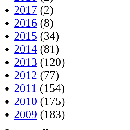
2017
(2)
2016
(8)
2015
(34)
2014
(81)
2013
(120)
2012
(77)
2011
(154)
2010
(175)
2009
(183)