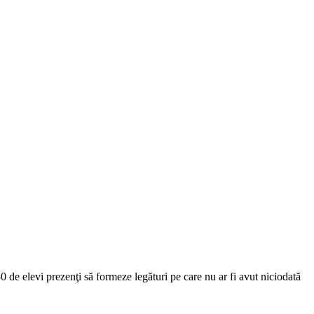
de elevi prezenţi să formeze legături pe care nu ar fi avut niciodată