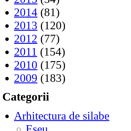
2014
(81)
2013
(120)
2012
(77)
2011
(154)
2010
(175)
2009
(183)
Categorii
Arhitectura de silabe
Eseu