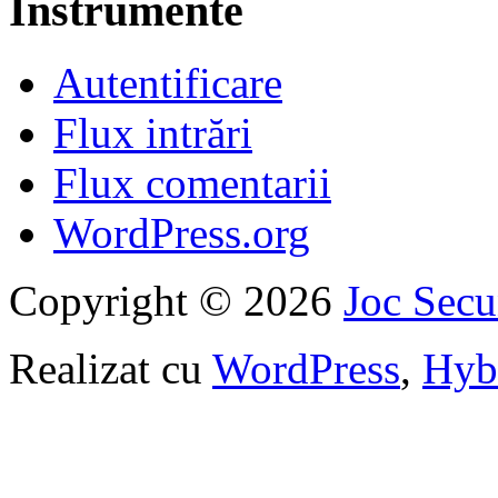
Instrumente
Autentificare
Flux intrări
Flux comentarii
WordPress.org
Copyright © 2026
Joc Sec
Realizat cu
WordPress
,
Hyb