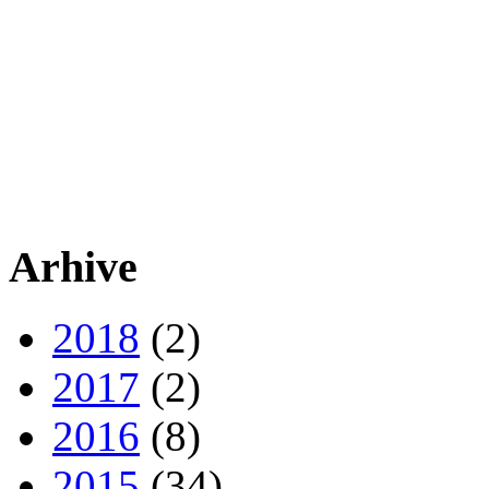
Arhive
2018
(2)
2017
(2)
2016
(8)
2015
(34)