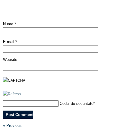
Nume
*
E-mail
*
Website
Codul de securitate
*
« Previous