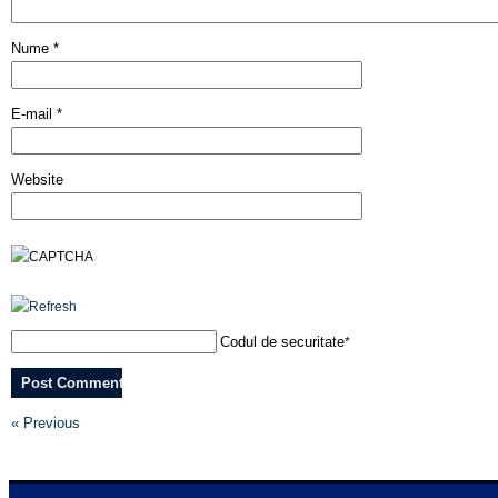
Nume
*
E-mail
*
Website
Codul de securitate
*
« Previous