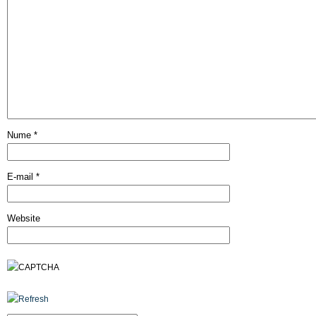
Nume
*
E-mail
*
Website