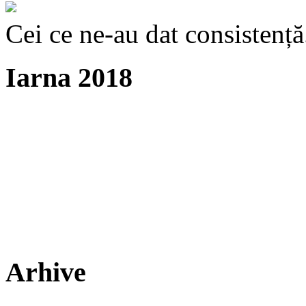
Cei ce ne-au dat consistență
Iarna 2018
Arhive