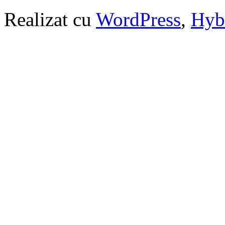
Realizat cu
WordPress
,
Hyb