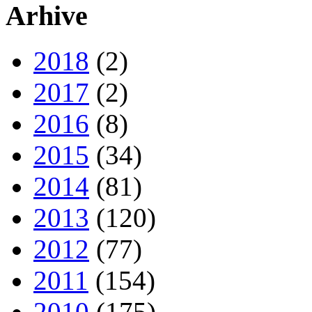
Arhive
2018
(2)
2017
(2)
2016
(8)
2015
(34)
2014
(81)
2013
(120)
2012
(77)
2011
(154)
2010
(175)