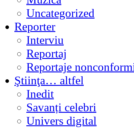
Uncategorized
Reporter
Interviu
Reportaj
Reportaje nonconformi
Ştiinţa… altfel
Inedit
Savanți celebri
Univers digital