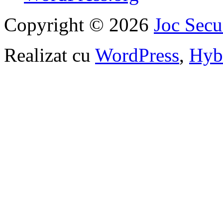
Copyright © 2026
Joc Sec
Realizat cu
WordPress
,
Hyb