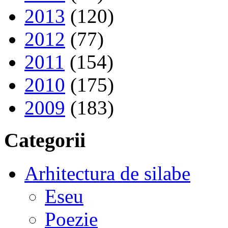
2013
(120)
2012
(77)
2011
(154)
2010
(175)
2009
(183)
Categorii
Arhitectura de silabe
Eseu
Poezie