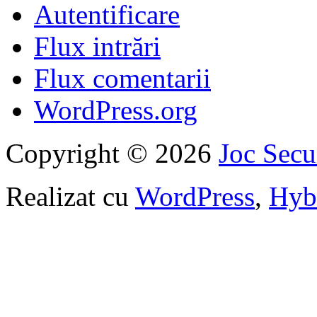
Autentificare
Flux intrări
Flux comentarii
WordPress.org
Copyright © 2026
Joc Sec
Realizat cu
WordPress
,
Hyb