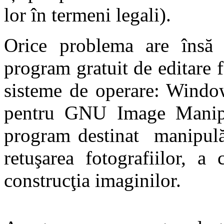
lor în termeni legali).
Orice problema are însă
program gratuit de editare 
sisteme de operare: Windo
pentru GNU Image Manipu
program destinat manipulăr
retuşarea fotografiilor, a
construcţia imaginilor.