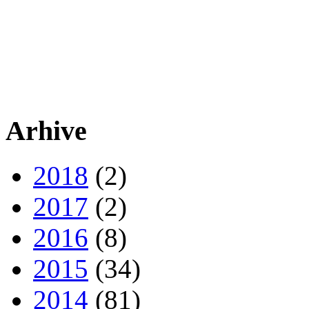
Arhive
2018
(2)
2017
(2)
2016
(8)
2015
(34)
2014
(81)