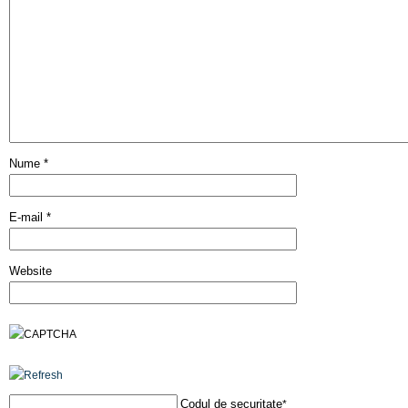
Nume
*
E-mail
*
Website
Codul de securitate
*