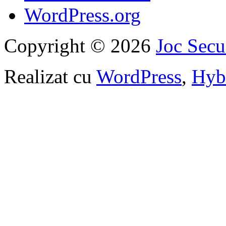
WordPress.org
Copyright © 2026
Joc Sec
Realizat cu
WordPress
,
Hyb