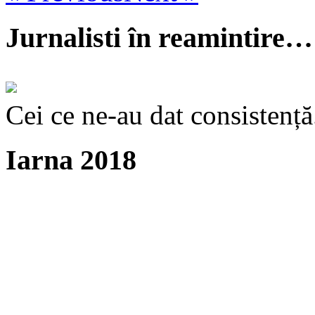
Jurnalisti în reamintire…
Cei ce ne-au dat consistență
Iarna 2018