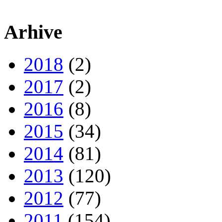
Arhive
2018
(2)
2017
(2)
2016
(8)
2015
(34)
2014
(81)
2013
(120)
2012
(77)
2011
(154)