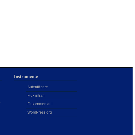
Instrumente
Autentificare
Flux intrări
:
Flux comentarii
WordPress.org