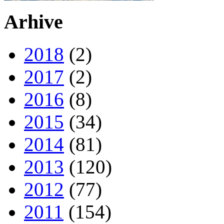
Arhive
2018
(2)
2017
(2)
2016
(8)
2015
(34)
2014
(81)
2013
(120)
2012
(77)
2011
(154)