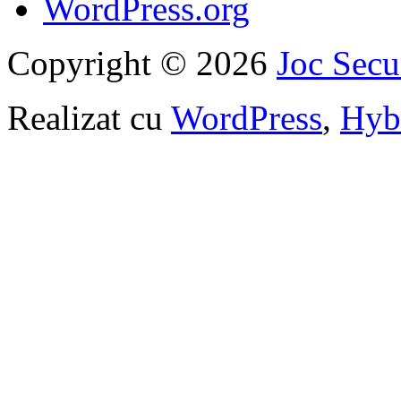
WordPress.org
Copyright © 2026
Joc Sec
Realizat cu
WordPress
,
Hyb