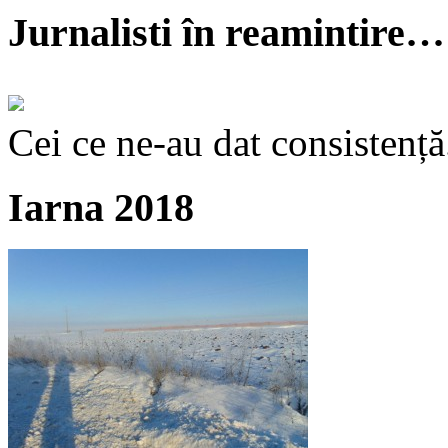
Jurnalisti în reamintire…
Cei ce ne-au dat consistență
Iarna 2018