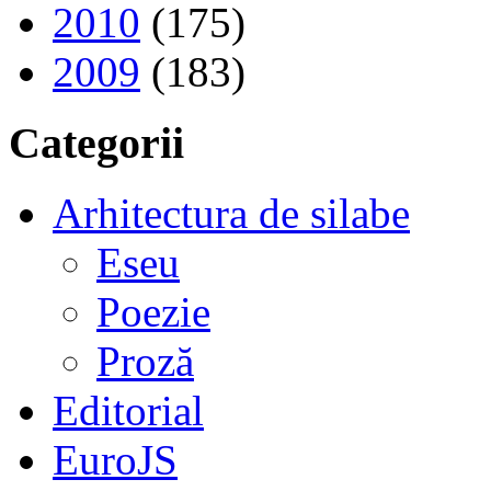
2010
(175)
2009
(183)
Categorii
Arhitectura de silabe
Eseu
Poezie
Proză
Editorial
EuroJS