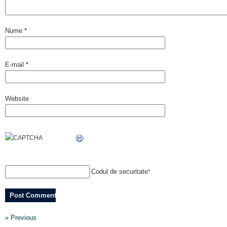
Nume
*
E-mail
*
Website
Codul de securitate
*
« Previous