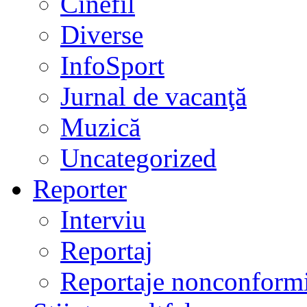
Cinefil
Diverse
InfoSport
Jurnal de vacanţă
Muzică
Uncategorized
Reporter
Interviu
Reportaj
Reportaje nonconformi