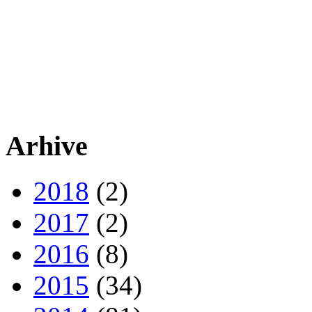
Arhive
2018
(2)
2017
(2)
2016
(8)
2015
(34)