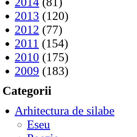
2014
(81)
2013
(120)
2012
(77)
2011
(154)
2010
(175)
2009
(183)
Categorii
Arhitectura de silabe
Eseu