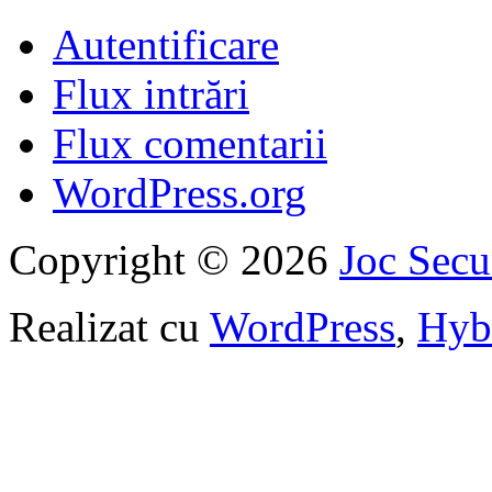
Autentificare
Flux intrări
Flux comentarii
WordPress.org
Copyright © 2026
Joc Sec
Realizat cu
WordPress
,
Hyb