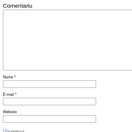
Comentariu
Nume
*
E-mail
*
Website