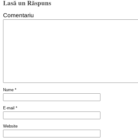
Lasă un Răspuns
Comentariu
Nume
*
E-mail
*
Website