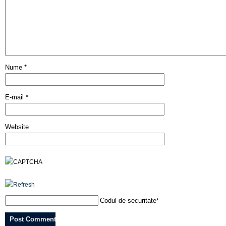
Nume
*
E-mail
*
Website
Codul de securitate
*