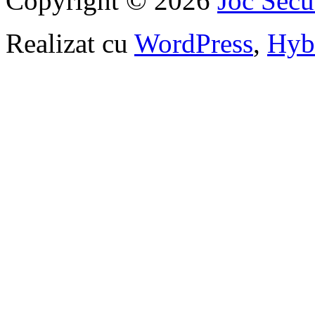
Copyright © 2026
Joc Sec
Realizat cu
WordPress
,
Hyb