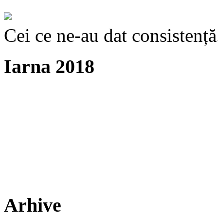
Cei ce ne-au dat consistență
Iarna 2018
Arhive