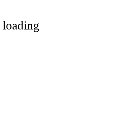
loading