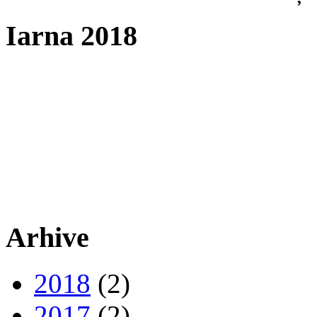
Iarna 2018
Arhive
2018
(2)
2017
(2)