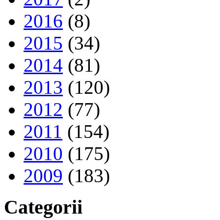
2016
(8)
2015
(34)
2014
(81)
2013
(120)
2012
(77)
2011
(154)
2010
(175)
2009
(183)
Categorii