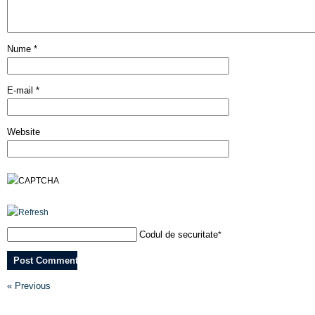
Nume
*
E-mail
*
Website
Codul de securitate
*
« Previous