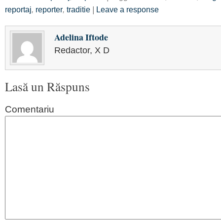
reportaj
,
reporter
,
traditie
|
Leave a response
Adelina Iftode
Redactor, X D
Lasă un Răspuns
Comentariu