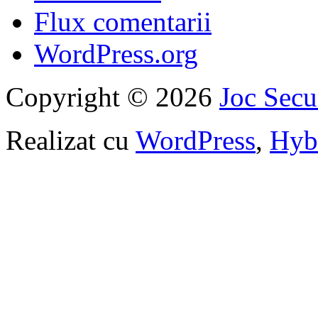
Flux comentarii
WordPress.org
Copyright © 2026
Joc Sec
Realizat cu
WordPress
,
Hyb