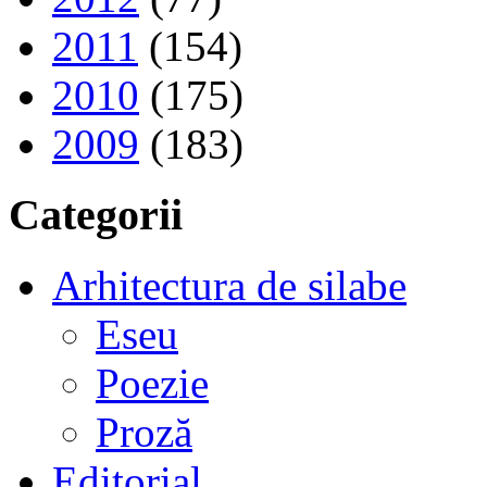
2011
(154)
2010
(175)
2009
(183)
Categorii
Arhitectura de silabe
Eseu
Poezie
Proză
Editorial