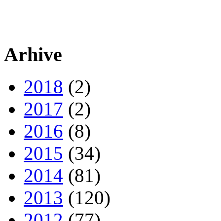
Arhive
2018
(2)
2017
(2)
2016
(8)
2015
(34)
2014
(81)
2013
(120)
2012
(77)