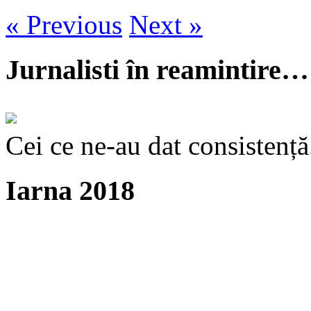
« Previous
Next »
Jurnalisti în reamintire…
Cei ce ne-au dat consistență
Iarna 2018