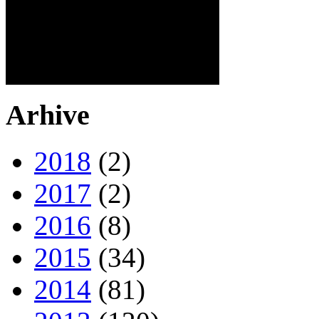
Arhive
2018
(2)
2017
(2)
2016
(8)
2015
(34)
2014
(81)