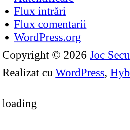
Flux intrări
Flux comentarii
WordPress.org
Copyright © 2026
Joc Sec
Realizat cu
WordPress
,
Hyb
loading