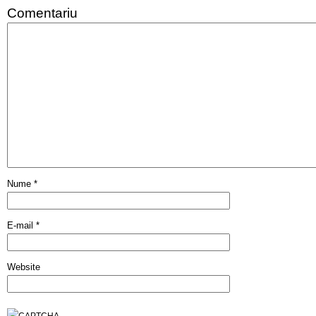
Comentariu
Nume
*
E-mail
*
Website