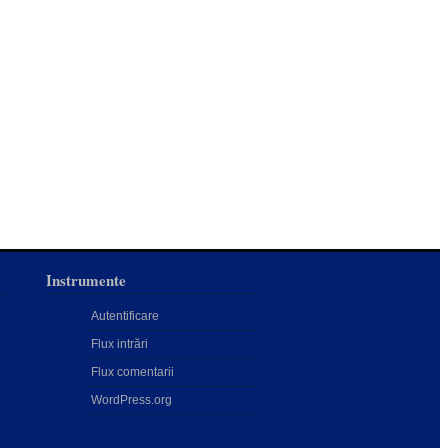
Instrumente
Autentificare
Flux intrări
Flux comentarii
WordPress.org