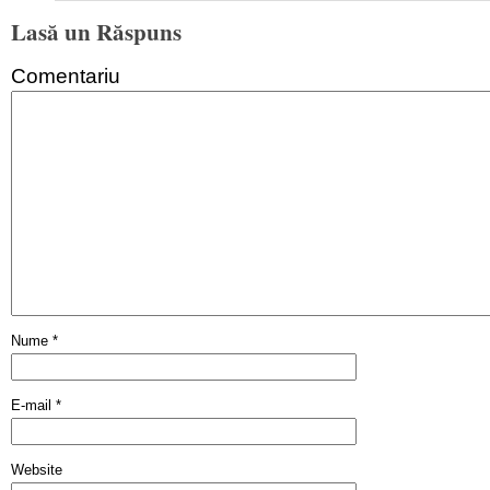
Lasă un Răspuns
Comentariu
Nume
*
E-mail
*
Website