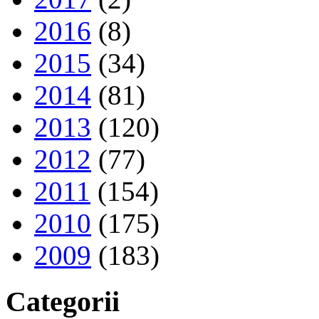
2016
(8)
2015
(34)
2014
(81)
2013
(120)
2012
(77)
2011
(154)
2010
(175)
2009
(183)
Categorii