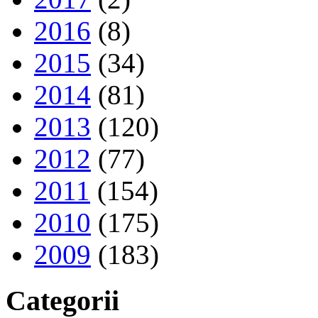
2016
(8)
2015
(34)
2014
(81)
2013
(120)
2012
(77)
2011
(154)
2010
(175)
2009
(183)
Categorii