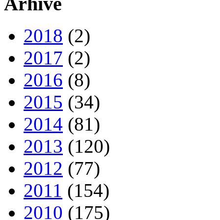
Arhive
2018
(2)
2017
(2)
2016
(8)
2015
(34)
2014
(81)
2013
(120)
2012
(77)
2011
(154)
2010
(175)