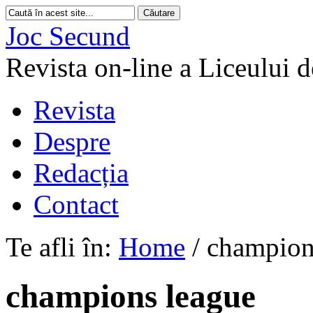
Joc Secund
Revista on-line a Liceului 
Revista
Despre
Redacția
Contact
Te afli în:
Home
/
champion
champions league