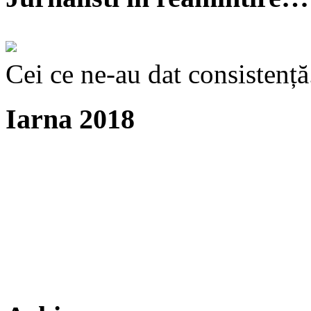
Cei ce ne-au dat consistență
Iarna 2018