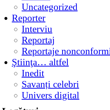
Uncategorized
Reporter
Interviu
Reportaj
Reportaje nonconformi
Ştiinţa… altfel
Inedit
Savanți celebri
Univers digital