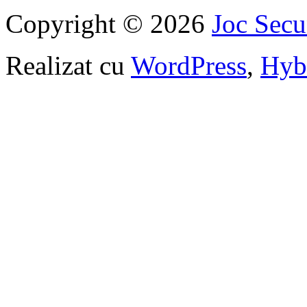
Copyright © 2026
Joc Sec
Realizat cu
WordPress
,
Hyb