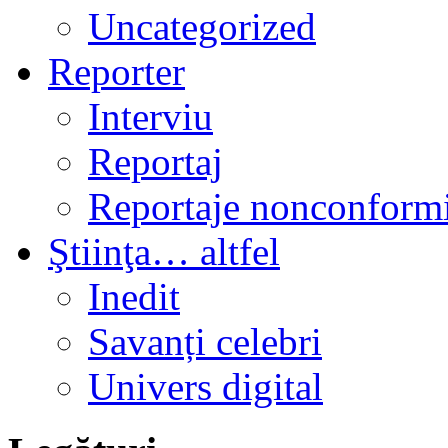
Uncategorized
Reporter
Interviu
Reportaj
Reportaje nonconformi
Ştiinţa… altfel
Inedit
Savanți celebri
Univers digital