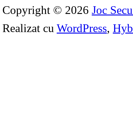
Copyright © 2026
Joc Sec
Realizat cu
WordPress
,
Hyb