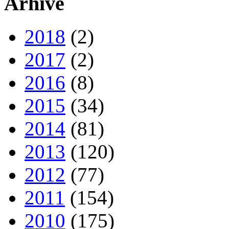
Arhive
2018
(2)
2017
(2)
2016
(8)
2015
(34)
2014
(81)
2013
(120)
2012
(77)
2011
(154)
2010
(175)