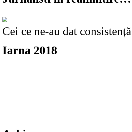
Cei ce ne-au dat consistență
Iarna 2018