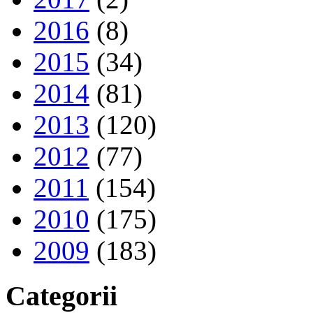
2016
(8)
2015
(34)
2014
(81)
2013
(120)
2012
(77)
2011
(154)
2010
(175)
2009
(183)
Categorii