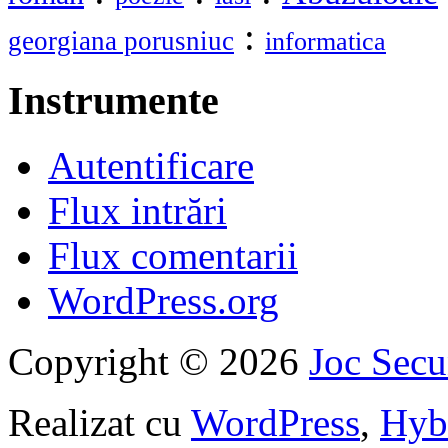
:
georgiana porusniuc
informatica
Instrumente
Autentificare
Flux intrări
Flux comentarii
WordPress.org
Copyright © 2026
Joc Sec
Realizat cu
WordPress
,
Hyb