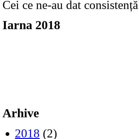
Cei ce ne-au dat consistență
Iarna 2018
Arhive
2018
(2)