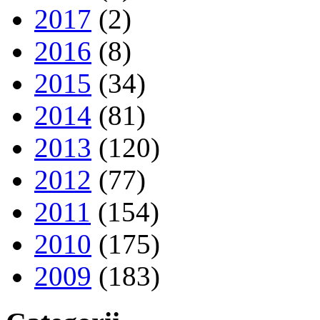
2017
(2)
2016
(8)
2015
(34)
2014
(81)
2013
(120)
2012
(77)
2011
(154)
2010
(175)
2009
(183)