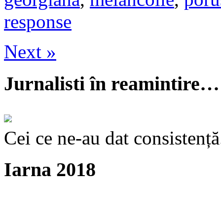
response
Next »
Jurnalisti în reamintire…
Cei ce ne-au dat consistență
Iarna 2018