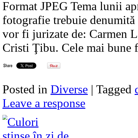
Format JPEG Tema lunii ap
fotografie trebuie denumită
vor fi jurizate de: Carmen
Cristi Ţibu. Cele mai bune f
Posted in
Diverse
| Tagged
Leave a response