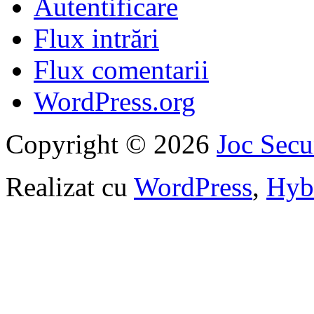
Autentificare
Flux intrări
Flux comentarii
WordPress.org
Copyright © 2026
Joc Sec
Realizat cu
WordPress
,
Hyb