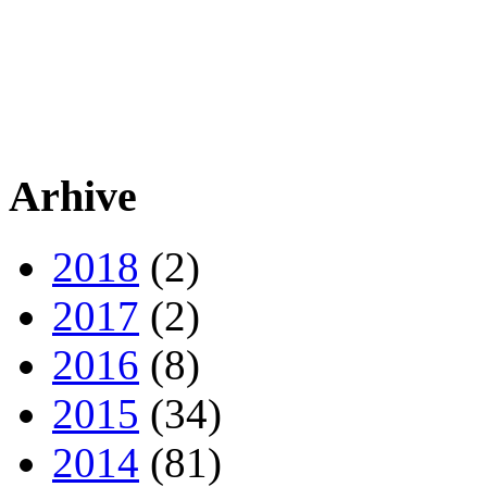
Arhive
2018
(2)
2017
(2)
2016
(8)
2015
(34)
2014
(81)