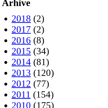
Arhive
2018
(2)
2017
(2)
2016
(8)
2015
(34)
2014
(81)
2013
(120)
2012
(77)
2011
(154)
2010
(175)