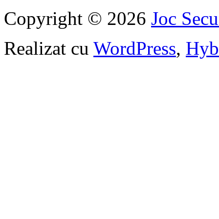
Copyright © 2026
Joc Sec
Realizat cu
WordPress
,
Hyb