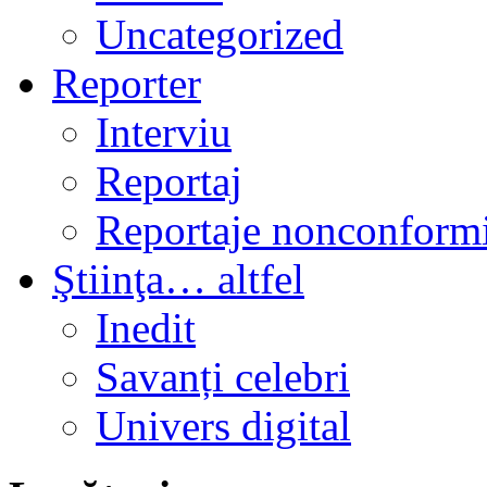
Uncategorized
Reporter
Interviu
Reportaj
Reportaje nonconformi
Ştiinţa… altfel
Inedit
Savanți celebri
Univers digital