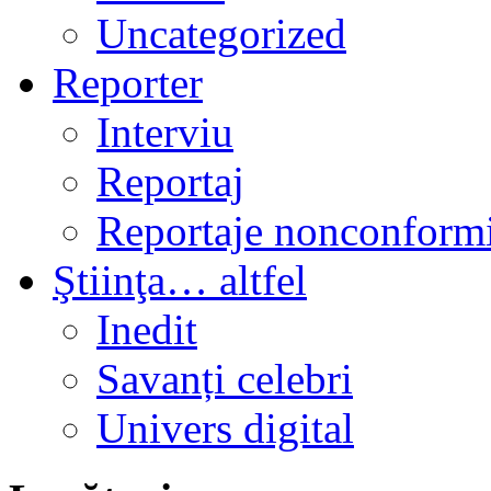
Uncategorized
Reporter
Interviu
Reportaj
Reportaje nonconformi
Ştiinţa… altfel
Inedit
Savanți celebri
Univers digital