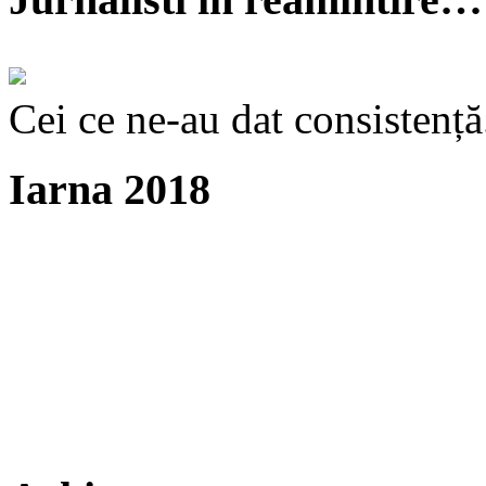
Cei ce ne-au dat consistență
Iarna 2018