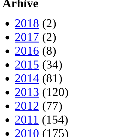
Arhive
2018
(2)
2017
(2)
2016
(8)
2015
(34)
2014
(81)
2013
(120)
2012
(77)
2011
(154)
2010
(175)