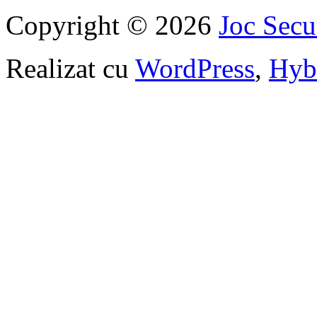
Copyright © 2026
Joc Sec
Realizat cu
WordPress
,
Hyb