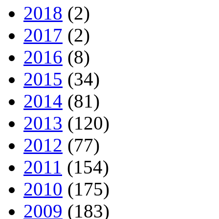
2018
(2)
2017
(2)
2016
(8)
2015
(34)
2014
(81)
2013
(120)
2012
(77)
2011
(154)
2010
(175)
2009
(183)