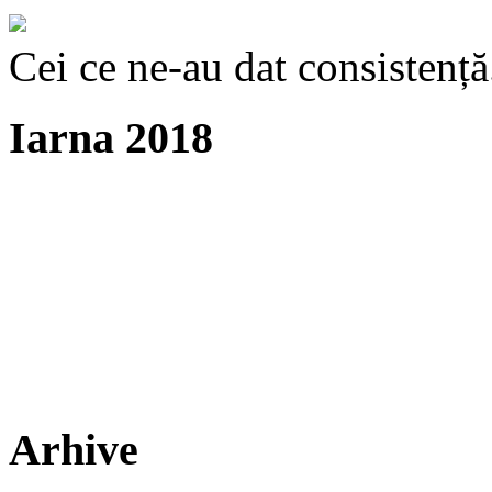
Cei ce ne-au dat consistență
Iarna 2018
Arhive