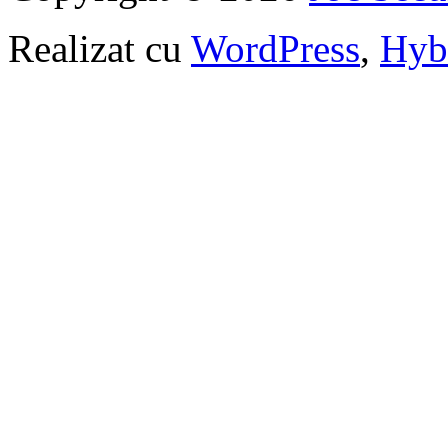
Realizat cu
WordPress
,
Hyb