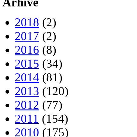
Arhive
2018
(2)
2017
(2)
2016
(8)
2015
(34)
2014
(81)
2013
(120)
2012
(77)
2011
(154)
2010
(175)