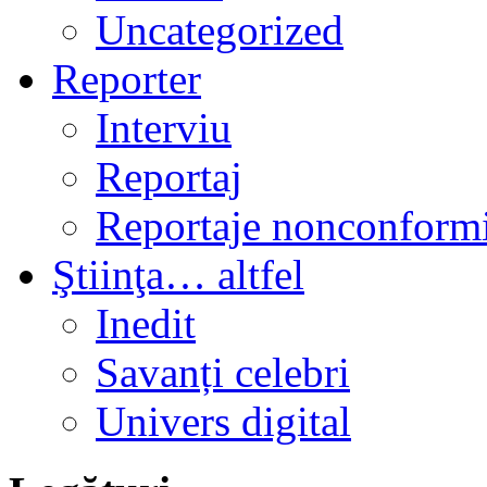
Uncategorized
Reporter
Interviu
Reportaj
Reportaje nonconformi
Ştiinţa… altfel
Inedit
Savanți celebri
Univers digital