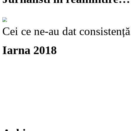
Cei ce ne-au dat consistență
Iarna 2018