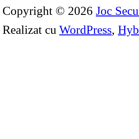
Copyright © 2026
Joc Sec
Realizat cu
WordPress
,
Hyb