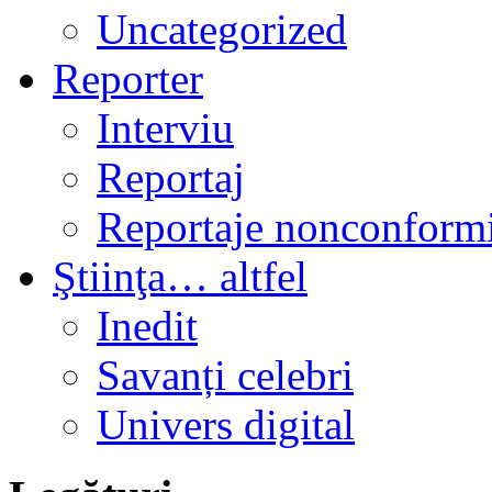
Uncategorized
Reporter
Interviu
Reportaj
Reportaje nonconformi
Ştiinţa… altfel
Inedit
Savanți celebri
Univers digital