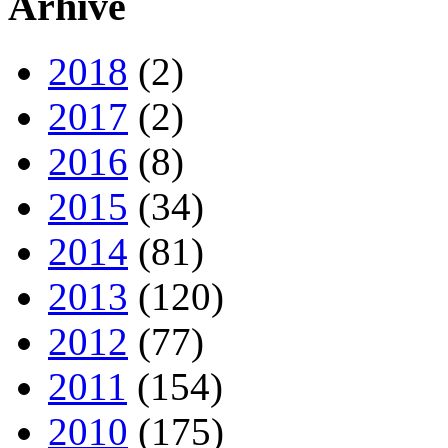
Arhive
2018
(2)
2017
(2)
2016
(8)
2015
(34)
2014
(81)
2013
(120)
2012
(77)
2011
(154)
2010
(175)