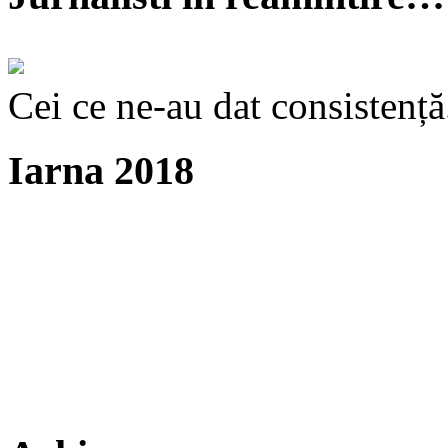
Cei ce ne-au dat consistență
Iarna 2018