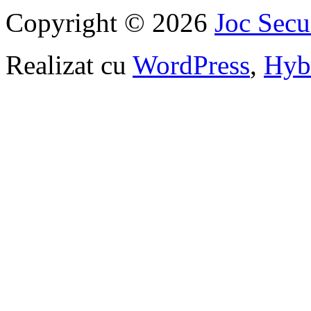
Copyright © 2026
Joc Sec
Realizat cu
WordPress
,
Hyb