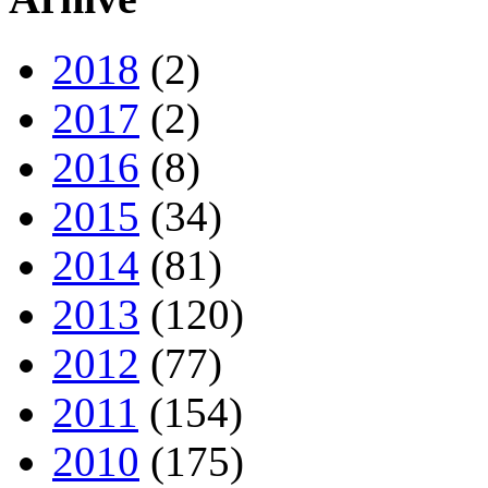
2018
(2)
2017
(2)
2016
(8)
2015
(34)
2014
(81)
2013
(120)
2012
(77)
2011
(154)
2010
(175)