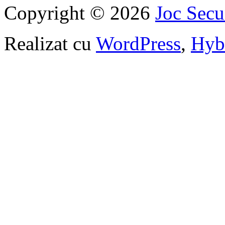
Copyright © 2026
Joc Sec
Realizat cu
WordPress
,
Hyb