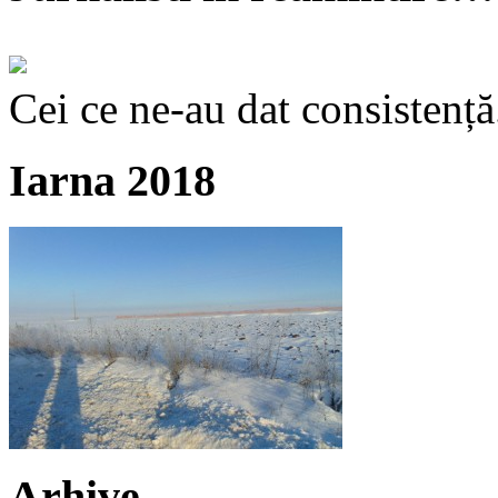
Cei ce ne-au dat consistență
Iarna 2018
Arhive