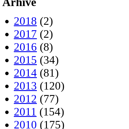
Arhive
2018
(2)
2017
(2)
2016
(8)
2015
(34)
2014
(81)
2013
(120)
2012
(77)
2011
(154)
2010
(175)