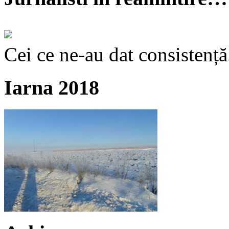
Cei ce ne-au dat consistență
Iarna 2018