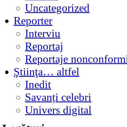
Uncategorized
Reporter
Interviu
Reportaj
Reportaje nonconformi
Ştiinţa… altfel
Inedit
Savanți celebri
Univers digital