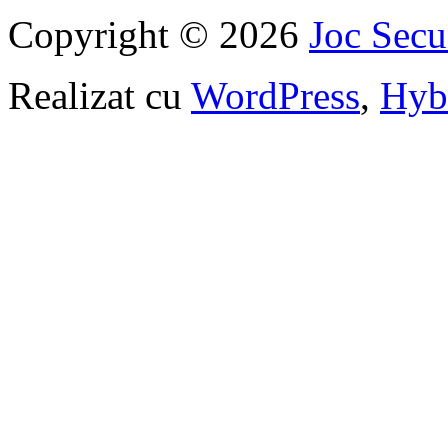
Copyright © 2026
Joc Sec
Realizat cu
WordPress
,
Hyb