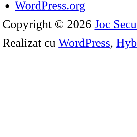
WordPress.org
Copyright © 2026
Joc Sec
Realizat cu
WordPress
,
Hyb