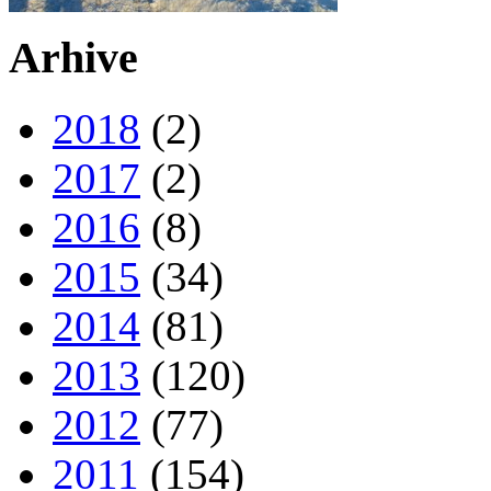
Arhive
2018
(2)
2017
(2)
2016
(8)
2015
(34)
2014
(81)
2013
(120)
2012
(77)
2011
(154)