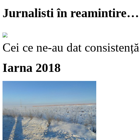
Jurnalisti în reamintire…
Cei ce ne-au dat consistență
Iarna 2018