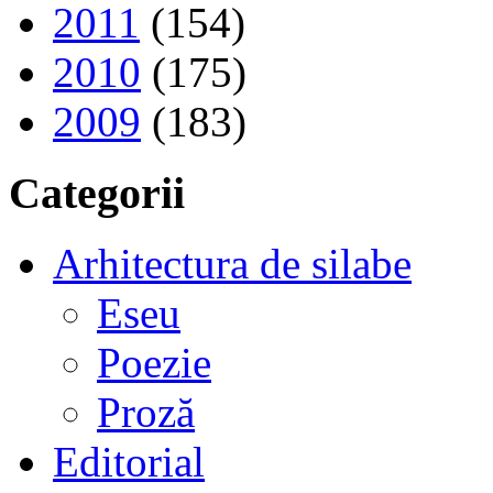
2011
(154)
2010
(175)
2009
(183)
Categorii
Arhitectura de silabe
Eseu
Poezie
Proză
Editorial