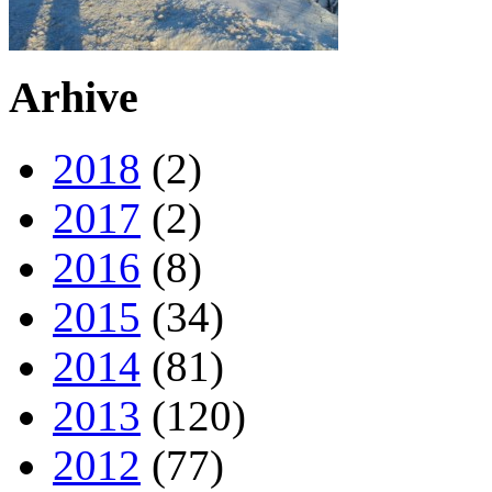
Arhive
2018
(2)
2017
(2)
2016
(8)
2015
(34)
2014
(81)
2013
(120)
2012
(77)