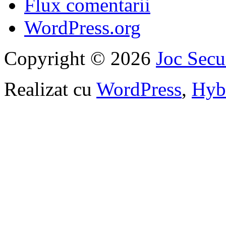
Flux comentarii
WordPress.org
Copyright © 2026
Joc Sec
Realizat cu
WordPress
,
Hyb