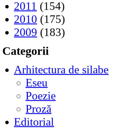
2011
(154)
2010
(175)
2009
(183)
Categorii
Arhitectura de silabe
Eseu
Poezie
Proză
Editorial