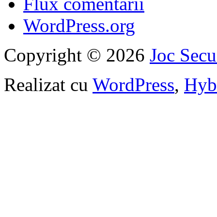
Flux comentarii
WordPress.org
Copyright © 2026
Joc Sec
Realizat cu
WordPress
,
Hyb