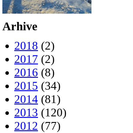
Arhive
2018
(2)
2017
(2)
2016
(8)
2015
(34)
2014
(81)
2013
(120)
2012
(77)